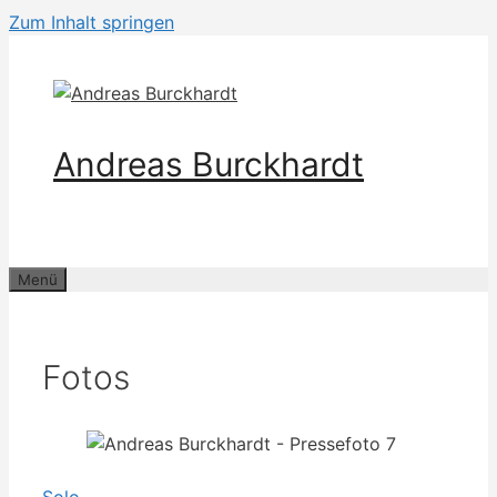
Zum Inhalt springen
Andreas Burckhardt
Menü
Fotos
Solo