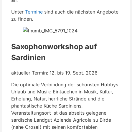
Unter
Termine
sind auch die nächsten Angebote
zu finden.
Saxophonworkshop auf
Sardinien
aktueller Termin: 12. bis 19. Sept. 2026
Die optimale Verbindung der schönsten Hobbys
Urlaub und Musik: Eintauchen in Musik, Kultur,
Erholung, Natur, herrliche Strände und die
phantastische Küche Sardiniens.
Veranstaltungsort ist das abseits gelegene
sardische Landgut Azienda Agricola su Birde
(nahe Orosei) mit seinen komfortablen