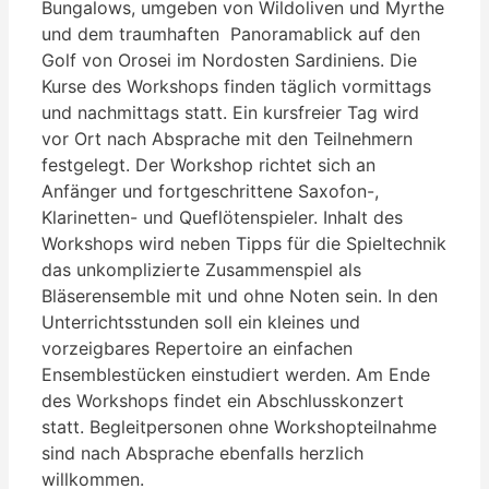
Bungalows, umgeben von Wildoliven und Myrthe
und dem traumhaften Panoramablick auf den
Golf von Orosei im Nordosten Sardiniens. Die
Kurse des Workshops finden täglich vormittags
und nachmittags statt. Ein kursfreier Tag wird
vor Ort nach Absprache mit den Teilnehmern
festgelegt. Der Workshop richtet sich an
Anfänger und fortgeschrittene Saxofon-,
Klarinetten- und Queflötenspieler. Inhalt des
Workshops wird neben Tipps für die Spieltechnik
das unkomplizierte Zusammenspiel als
Bläserensemble mit und ohne Noten sein. In den
Unterrichtsstunden soll ein kleines und
vorzeigbares Repertoire an einfachen
Ensemblestücken einstudiert werden. Am Ende
des Workshops findet ein Abschlusskonzert
statt. Begleitpersonen ohne Workshopteilnahme
sind nach Absprache ebenfalls herzlich
willkommen.