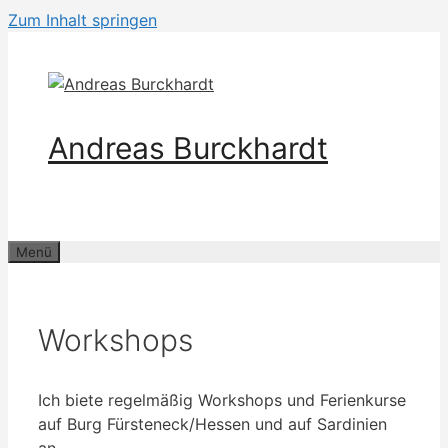
Zum Inhalt springen
Andreas Burckhardt
Menü
Workshops
Ich biete regelmäßig Workshops und Ferienkurse
auf Burg Fürsteneck/Hessen und auf Sardinien
an.