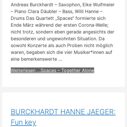
Andreas Burckhardt – Saxophon, Eike Wulfmeier
– Piano Clara Däubler – Bass, Willi Hanne –
Drums Das Quartett „Spaces“ formierte sich
Ende März während der ersten Corona-Welle;
nicht trotz, sondern eben gerade angesichts der
besonderen und ungewohnten Situation. Da
sowohl Konzerte als auch Proben nicht möglich
waren, begaben sich die vier Musiker*innen auf
eine bemerkenswerte …
Weiterlesen …
Spaces – Together Alone
BURCKHARDT HANNE JAEGER:
Fun key