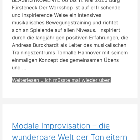
Fürsteneck Der Workshop ist auf erfrischende
und inspirierende Weise ein intensives
musikalisches Bewegungstraining und richtet
sich an Spielende auf allen Niveaus. Inspiriert
durch die langjährigen positiven Erfahrungen, die
Andreas Burckhardt als Leiter des musikalischen
Trainingszentrums Tonhalle Hannover mit seinem
einmaligen Konzept des gemeinsamen Übens
und …
Weiterlesen …
Ich müsste mal wieder üben
Modale Improvisation – die
wunderbare Welt der Tonleitern