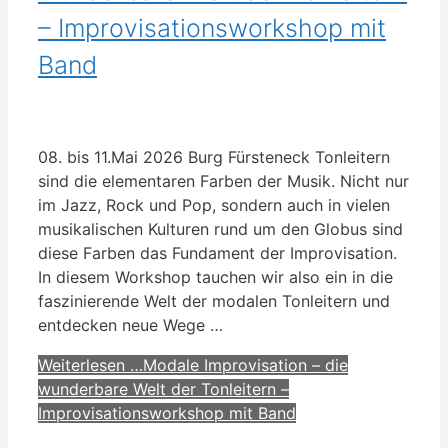
– Improvisationsworkshop mit
Band
08. bis 11.Mai 2026 Burg Fürsteneck Tonleitern
sind die elementaren Farben der Musik. Nicht nur
im Jazz, Rock und Pop, sondern auch in vielen
musikalischen Kulturen rund um den Globus sind
diese Farben das Fundament der Improvisation.
In diesem Workshop tauchen wir also ein in die
faszinierende Welt der modalen Tonleitern und
entdecken neue Wege …
Weiterlesen …
Modale Improvisation – die
wunderbare Welt der Tonleitern –
Improvisationsworkshop mit Band