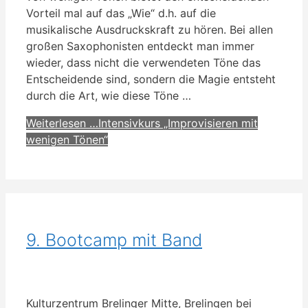
Vorteil mal auf das „Wie“ d.h. auf die
musikalische Ausdruckskraft zu hören. Bei allen
großen Saxophonisten entdeckt man immer
wieder, dass nicht die verwendeten Töne das
Entscheidende sind, sondern die Magie entsteht
durch die Art, wie diese Töne …
Weiterlesen …
Intensivkurs „Improvisieren mit
wenigen Tönen“
9. Bootcamp mit Band
Kulturzentrum Brelinger Mitte, Brelingen bei