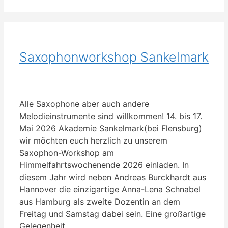
Saxophonworkshop Sankelmark
Alle Saxophone aber auch andere
Melodieinstrumente sind willkommen! 14. bis 17.
Mai 2026 Akademie Sankelmark(bei Flensburg)
wir möchten euch herzlich zu unserem
Saxophon-Workshop am
Himmelfahrtswochenende 2026 einladen. In
diesem Jahr wird neben Andreas Burckhardt aus
Hannover die einzigartige Anna-Lena Schnabel
aus Hamburg als zweite Dozentin an dem
Freitag und Samstag dabei sein. Eine großartige
Gelegenheit …