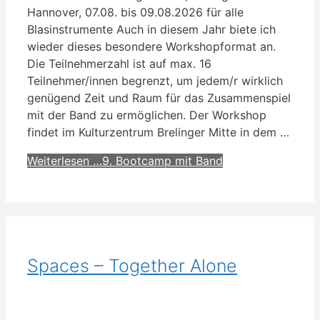
Hannover, 07.08. bis 09.08.2026 für alle
Blasinstrumente Auch in diesem Jahr biete ich
wieder dieses besondere Workshopformat an.
Die Teilnehmerzahl ist auf max. 16
Teilnehmer/innen begrenzt, um jedem/r wirklich
genügend Zeit und Raum für das Zusammenspiel
mit der Band zu ermöglichen. Der Workshop
findet im Kulturzentrum Brelinger Mitte in dem …
Weiterlesen …
9. Bootcamp mit Band
Spaces – Together Alone